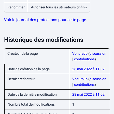
Renommer
Autoriser tous les utilisateurs (infini)
Voir le journal des protections pour cette page.
Historique des modifications
Créateur de la page
VoitureJb
(
discussion
|
contributions
)
Date de création de la page
28 mai 2022 à 11:02
Dernier rédacteur
VoitureJb
(
discussion
|
contributions
)
Date de la dernière modification
28 mai 2022 à 11:02
Nombre total de modifications
1