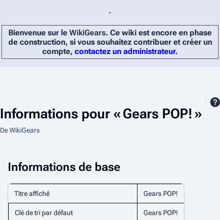
-
Bienvenue sur le
WikiGears
. Ce wiki est encore en phase
de construction, si vous souhaitez contribuer et créer un
compte,
contactez un administrateur
.
Informations pour « Gears POP! »
De WikiGears
Informations de base
Titre affiché
Gears POP!
Clé de tri par défaut
Gears POP!