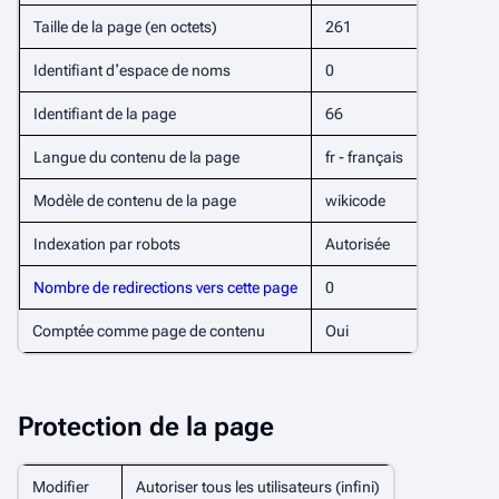
Taille de la page (en octets)
261
Identifiant dʼespace de noms
0
Identifiant de la page
66
Langue du contenu de la page
fr - français
Modèle de contenu de la page
wikicode
Indexation par robots
Autorisée
Nombre de redirections vers cette page
0
Comptée comme page de contenu
Oui
Protection de la page
Modifier
Autoriser tous les utilisateurs (infini)