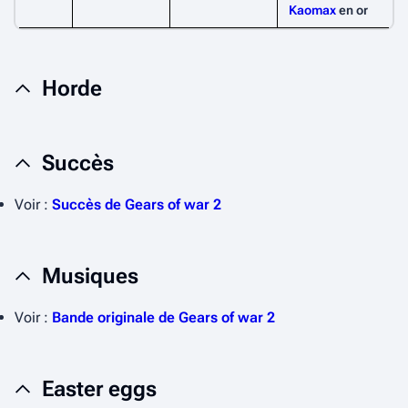
Kaomax
en or
Horde
Succès
Voir :
Succès de Gears of war 2
Musiques
Voir :
Bande originale de Gears of war 2
Easter eggs