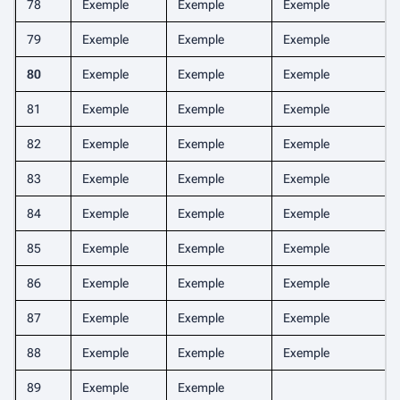
78
Exemple
Exemple
Exemple
79
Exemple
Exemple
Exemple
80
Exemple
Exemple
Exemple
81
Exemple
Exemple
Exemple
82
Exemple
Exemple
Exemple
83
Exemple
Exemple
Exemple
84
Exemple
Exemple
Exemple
85
Exemple
Exemple
Exemple
86
Exemple
Exemple
Exemple
87
Exemple
Exemple
Exemple
88
Exemple
Exemple
Exemple
89
Exemple
Exemple