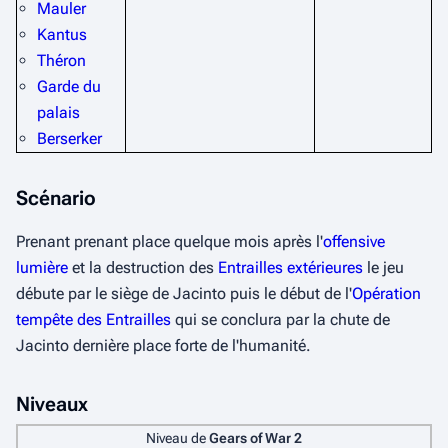
Mauler
Kantus
Théron
Garde du
palais
Berserker
Scénario
Prenant prenant place quelque mois après l'
offensive
lumière
et la destruction des
Entrailles extérieures
le jeu
débute par le siège de Jacinto puis le début de l'
Opération
tempête des Entrailles
qui se conclura par la chute de
Jacinto dernière place forte de l'humanité.
Niveaux
Niveau de
Gears of War 2