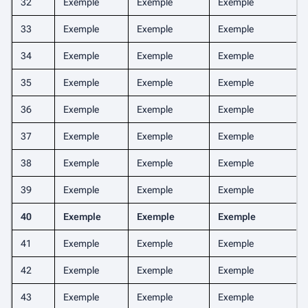
32
Exemple
Exemple
Exemple
33
Exemple
Exemple
Exemple
34
Exemple
Exemple
Exemple
35
Exemple
Exemple
Exemple
36
Exemple
Exemple
Exemple
37
Exemple
Exemple
Exemple
38
Exemple
Exemple
Exemple
39
Exemple
Exemple
Exemple
40
Exemple
Exemple
Exemple
41
Exemple
Exemple
Exemple
42
Exemple
Exemple
Exemple
43
Exemple
Exemple
Exemple