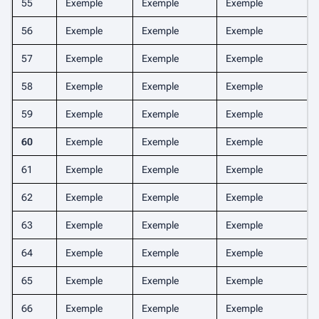
55
Exemple
Exemple
Exemple
56
Exemple
Exemple
Exemple
57
Exemple
Exemple
Exemple
58
Exemple
Exemple
Exemple
59
Exemple
Exemple
Exemple
60
Exemple
Exemple
Exemple
61
Exemple
Exemple
Exemple
62
Exemple
Exemple
Exemple
63
Exemple
Exemple
Exemple
64
Exemple
Exemple
Exemple
65
Exemple
Exemple
Exemple
66
Exemple
Exemple
Exemple