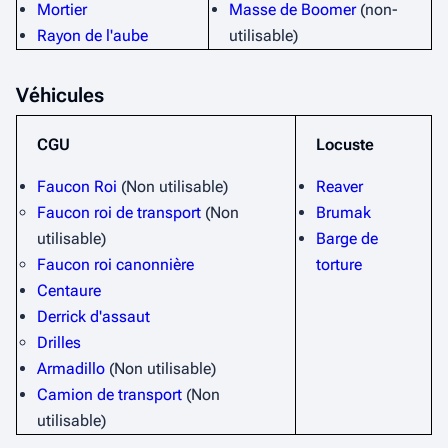
Mortier
Masse de Boomer
(non-
Rayon de l'aube
utilisable)
Véhicules
CGU
Locuste
Faucon Roi
(Non utilisable)
Reaver
Faucon roi de transport
(Non
Brumak
utilisable)
Barge de
Faucon roi canonnière
torture
Centaure
Derrick d'assaut
Drilles
Armadillo
(Non utilisable)
Camion de transport
(Non
utilisable)