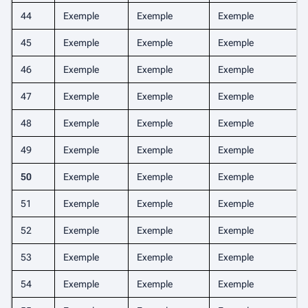
44
Exemple
Exemple
Exemple
45
Exemple
Exemple
Exemple
46
Exemple
Exemple
Exemple
47
Exemple
Exemple
Exemple
48
Exemple
Exemple
Exemple
49
Exemple
Exemple
Exemple
50
Exemple
Exemple
Exemple
51
Exemple
Exemple
Exemple
52
Exemple
Exemple
Exemple
53
Exemple
Exemple
Exemple
54
Exemple
Exemple
Exemple