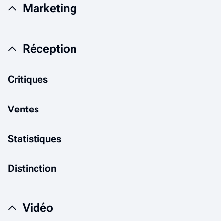
Marketing
Réception
Critiques
Ventes
Statistiques
Distinction
Vidéo