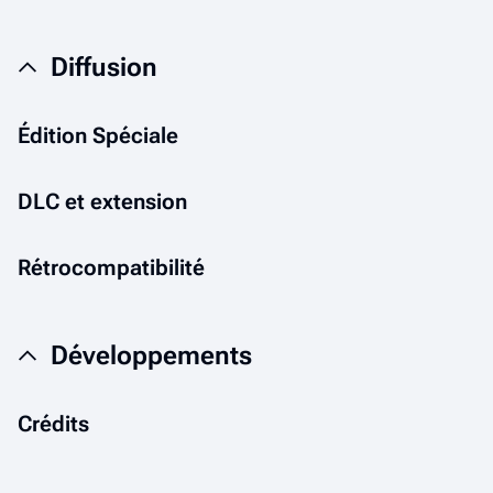
Diffusion
Édition Spéciale
DLC et extension
Rétrocompatibilité
Développements
Crédits