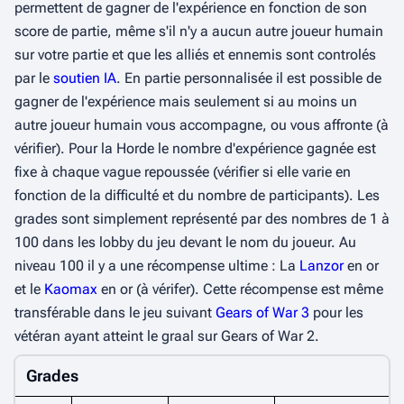
permettent de gagner de l'expérience en fonction de son
score de partie, même s'il n'y a aucun autre joueur humain
sur votre partie et que les alliés et ennemis sont controlés
par le
soutien IA
. En partie personnalisée il est possible de
gagner de l'expérience mais seulement si au moins un
autre joueur humain vous accompagne, ou vous affronte (à
vérifier). Pour la Horde le nombre d'expérience gagnée est
fixe à chaque vague repoussée (vérifier si elle varie en
fonction de la difficulté et du nombre de participants). Les
grades sont simplement représenté par des nombres de 1 à
100 dans les lobby du jeu devant le nom du joueur. Au
niveau 100 il y a une récompense ultime : La
Lanzor
en or
et le
Kaomax
en or (à vérifer). Cette récompense est même
transférable dans le jeu suivant
Gears of War 3
pour les
vétéran ayant atteint le graal sur Gears of War 2.
Grades