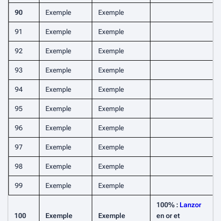
90
Exemple
Exemple
91
Exemple
Exemple
92
Exemple
Exemple
93
Exemple
Exemple
94
Exemple
Exemple
95
Exemple
Exemple
96
Exemple
Exemple
97
Exemple
Exemple
98
Exemple
Exemple
99
Exemple
Exemple
100% :
Lanzor
100
Exemple
Exemple
en or et