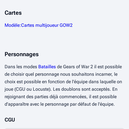
Cartes
Modèle:Cartes multijoueur GOW2
Personnages
Dans les modes
Batailles
de Gears of War 2 il est possible
de choisir quel personnage nous souhaitons incarner, le
choix est possible en fonction de l'équipe dans laquelle on
joue (CGU ou Locuste). Les doublons sont acceptés. En
rejoignant des parties déjà commencées, il est possible
d'apparaître avec le personnage par défaut de l'équipe.
CGU