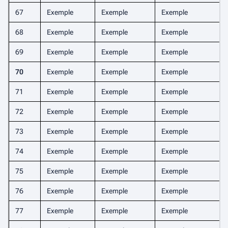
67
Exemple
Exemple
Exemple
68
Exemple
Exemple
Exemple
69
Exemple
Exemple
Exemple
70
Exemple
Exemple
Exemple
71
Exemple
Exemple
Exemple
72
Exemple
Exemple
Exemple
73
Exemple
Exemple
Exemple
74
Exemple
Exemple
Exemple
75
Exemple
Exemple
Exemple
76
Exemple
Exemple
Exemple
77
Exemple
Exemple
Exemple