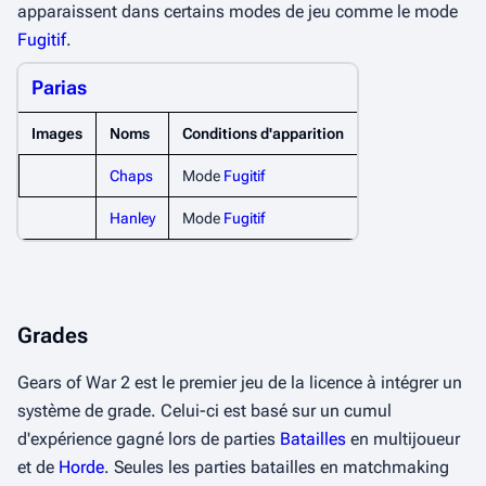
apparaissent dans certains modes de jeu comme le mode
Fugitif
.
Parias
Images
Noms
Conditions d'apparition
Chaps
Mode
Fugitif
Hanley
Mode
Fugitif
Grades
Gears of War 2 est le premier jeu de la licence à intégrer un
système de grade. Celui-ci est basé sur un cumul
d'expérience gagné lors de parties
Batailles
en multijoueur
et de
Horde
. Seules les parties batailles en matchmaking