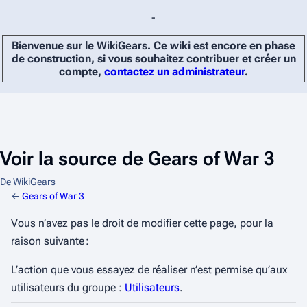
-
Bienvenue sur le
WikiGears
. Ce wiki est encore en phase
de construction, si vous souhaitez contribuer et créer un
compte,
contactez un administrateur
.
Voir la source de Gears of War 3
De WikiGears
←
Gears of War 3
Vous n’avez pas le droit de modifier cette page, pour la
raison suivante :
L’action que vous essayez de réaliser n’est permise qu’aux
utilisateurs du groupe :
Utilisateurs
.