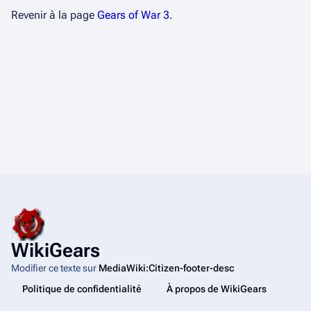
Revenir à la page
Gears of War 3
.
WikiGears
Modifier ce texte sur
MediaWiki:Citizen-footer-desc
Politique de confidentialité
À propos de WikiGears