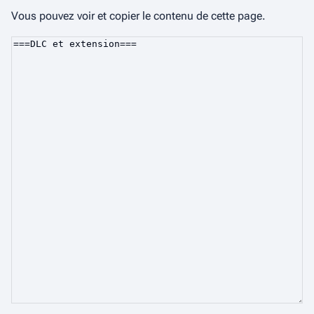
Vous pouvez voir et copier le contenu de cette page.