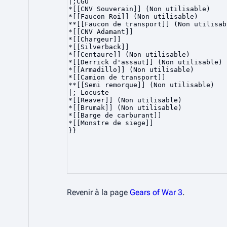
Revenir à la page
Gears of War 3
.