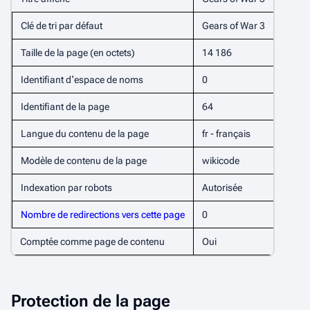
Clé de tri par défaut
Gears of War 3
Taille de la page (en octets)
14 186
Identifiant dʼespace de noms
0
Identifiant de la page
64
Langue du contenu de la page
fr - français
Modèle de contenu de la page
wikicode
Indexation par robots
Autorisée
Nombre de redirections vers cette page
0
Comptée comme page de contenu
Oui
Protection de la page