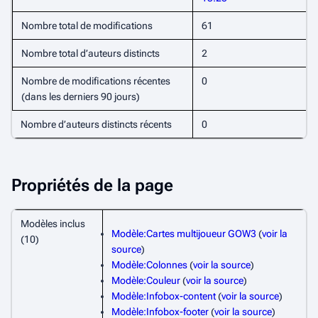
Nombre total de modifications
61
Nombre total d’auteurs distincts
2
Nombre de modifications récentes
0
(dans les derniers 90 jours)
Nombre d’auteurs distincts récents
0
Propriétés de la page
Modèles inclus
Modèle:Cartes multijoueur GOW3
(
voir la
(10)
source
)
Modèle:Colonnes
(
voir la source
)
Modèle:Couleur
(
voir la source
)
Modèle:Infobox-content
(
voir la source
)
Modèle:Infobox-footer
(
voir la source
)