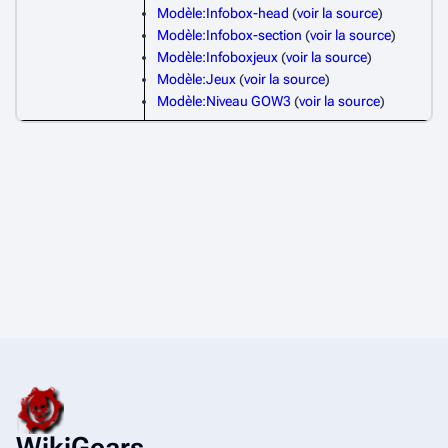
Modèle:Infobox-head
(
voir la source
)
Modèle:Infobox-section
(
voir la source
)
Modèle:Infoboxjeux
(
voir la source
)
Modèle:Jeux
(
voir la source
)
Modèle:Niveau GOW3
(
voir la source
)
WikiGears