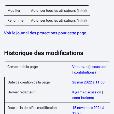
Modifier
Autoriser tous les utilisateurs (infini)
Renommer
Autoriser tous les utilisateurs (infini)
Voir le journal des protections pour cette page.
Historique des modifications
Créateur de la page
VoitureJb
(
discussion
|
contributions
)
Date de création de la page
28 mai 2022 à 11:00
Dernier rédacteur
Kyram
(
discussion
|
contributions
)
Date de la dernière modification
15 novembre 2024 à
13:25