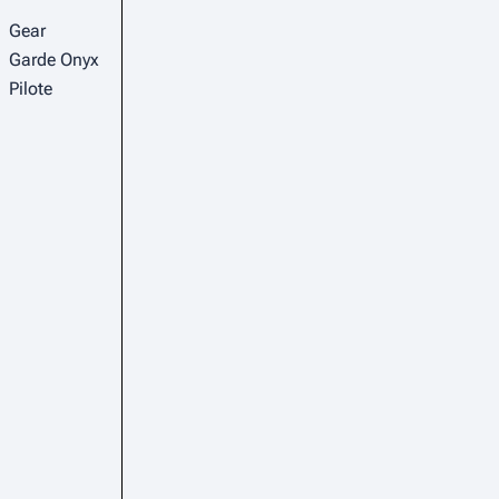
Gear
Garde Onyx
Pilote