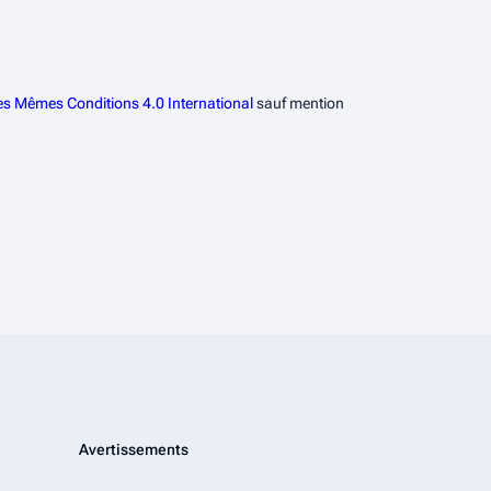
les Mêmes Conditions 4.0 International
sauf mention
Avertissements