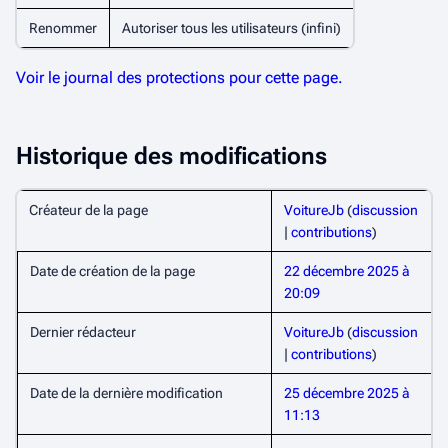
Renommer
Autoriser tous les utilisateurs (infini)
Voir le journal des protections pour cette page.
Historique des modifications
Créateur de la page
VoitureJb
(
discussion
|
contributions
)
Date de création de la page
22 décembre 2025 à
20:09
Dernier rédacteur
VoitureJb
(
discussion
|
contributions
)
Date de la dernière modification
25 décembre 2025 à
11:13