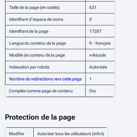
Taille de la page (en octets)
631
Identifiant dʼespace de noms
0
Identifiant de la page
17287
Langue du contenu de la page
fr - français
Modèle de contenu de la page
wikicode
Indexation par robots
Autorisée
Nombre de redirections vers cette page
1
Comptée comme page de contenu
Oui
Protection de la page
Modifier
Autoriser tous les utilisateurs (infini)