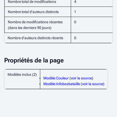
Nombre total de modifications
4
Nombre total d’auteurs distincts
1
Nombre de modifications récentes
0
(dans les derniers 90 jours)
Nombre d’auteurs distincts récents
0
Propriétés de la page
Modèles inclus (2)
Modèle:Couleur
(
voir la source
)
Modèle:Infoboxbataille
(
voir la source
)