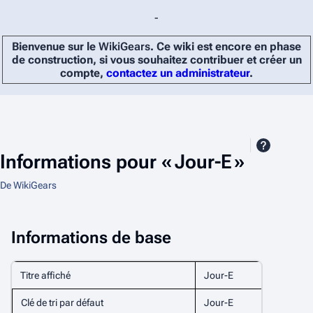
-
Bienvenue sur le
WikiGears
. Ce wiki est encore en phase
de construction, si vous souhaitez contribuer et créer un
compte,
contactez un administrateur
.
Informations pour « Jour-E »
De WikiGears
Informations de base
Titre affiché
Jour-E
Clé de tri par défaut
Jour-E