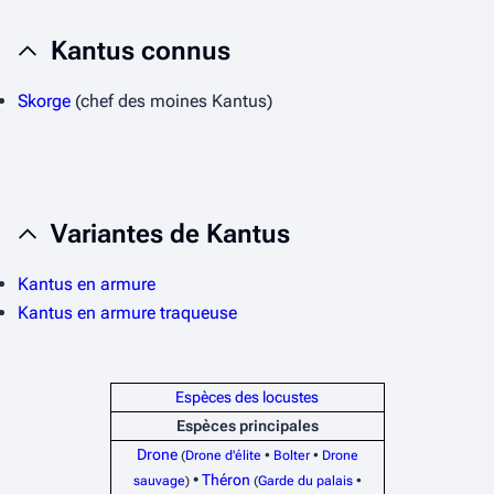
Kantus connus
Skorge
(chef des moines Kantus)
Variantes de Kantus
Kantus en armure
Kantus en armure traqueuse
Espèces des locustes
Espèces principales
Drone
(
Drone d'élite
•
Bolter
•
Drone
•
Théron
sauvage
)
(
Garde du palais
•