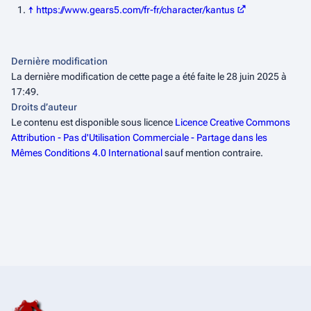
↑
https://www.gears5.com/fr-fr/character/kantus
Dernière modification
La dernière modification de cette page a été faite le 28 juin 2025 à
17:49.
Droits d’auteur
Le contenu est disponible sous licence
Licence Creative Commons
Attribution - Pas d'Utilisation Commerciale - Partage dans les
Mêmes Conditions 4.0 International
sauf mention contraire.