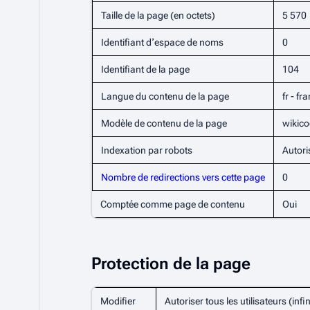
Taille de la page (en octets)
5 570
Identifiant dʼespace de noms
0
Identifiant de la page
104
Langue du contenu de la page
fr - fr
Modèle de contenu de la page
wikic
Indexation par robots
Autori
Nombre de redirections vers cette page
0
Comptée comme page de contenu
Oui
Protection de la page
Modifier
Autoriser tous les utilisateurs (infin