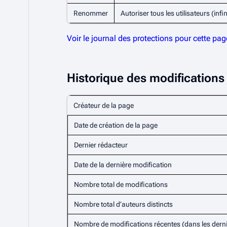
Renommer
Autoriser tous les utilisateurs (infin
Voir le journal des protections pour cette pag
Historique des modifications
Créateur de la page
Date de création de la page
Dernier rédacteur
Date de la dernière modification
Nombre total de modifications
Nombre total d’auteurs distincts
Nombre de modifications récentes (dans les derni