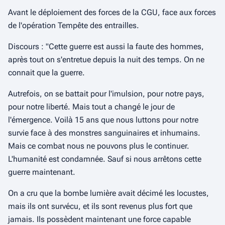
Avant le déploiement des forces de la CGU, face aux forces
de l'opération Tempête des entrailles.
Discours : "Cette guerre est aussi la faute des hommes,
après tout on s'entretue depuis la nuit des temps. On ne
connait que la guerre.
Autrefois, on se battait pour l'imulsion, pour notre pays,
pour notre liberté. Mais tout a changé le jour de
l'émergence. Voilà 15 ans que nous luttons pour notre
survie face à des monstres sanguinaires et inhumains.
Mais ce combat nous ne pouvons plus le continuer.
L'humanité est condamnée. Sauf si nous arrêtons cette
guerre maintenant.
On a cru que la bombe lumière avait décimé les locustes,
mais ils ont survécu, et ils sont revenus plus fort que
jamais. Ils possèdent maintenant une force capable