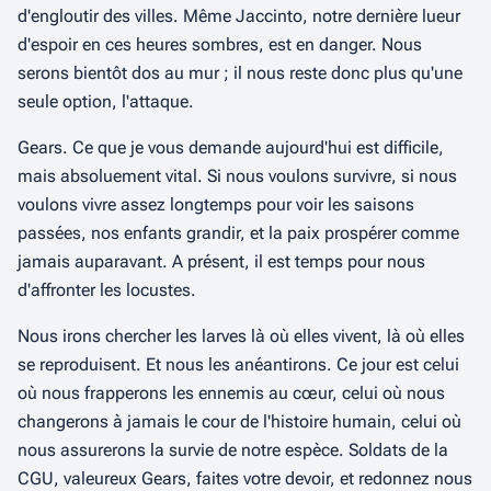
d'engloutir des villes. Même Jaccinto, notre dernière lueur
d'espoir en ces heures sombres, est en danger. Nous
serons bientôt dos au mur ; il nous reste donc plus qu'une
seule option, l'attaque.
Gears. Ce que je vous demande aujourd'hui est difficile,
mais absoluement vital. Si nous voulons survivre, si nous
voulons vivre assez longtemps pour voir les saisons
passées, nos enfants grandir, et la paix prospérer comme
jamais auparavant. A présent, il est temps pour nous
d'affronter les locustes.
Nous irons chercher les larves là où elles vivent, là où elles
se reproduisent. Et nous les anéantirons. Ce jour est celui
où nous frapperons les ennemis au cœur, celui où nous
changerons à jamais le cour de l'histoire humain, celui où
nous assurerons la survie de notre espèce. Soldats de la
CGU, valeureux Gears, faites votre devoir, et redonnez nous