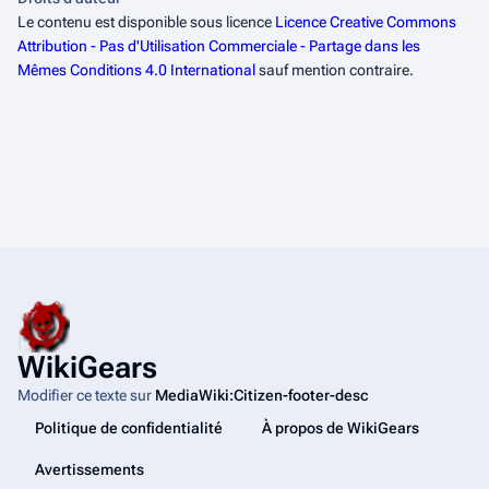
Le contenu est disponible sous licence
Licence Creative Commons
Attribution - Pas d'Utilisation Commerciale - Partage dans les
Mêmes Conditions 4.0 International
sauf mention contraire.
WikiGears
Modifier ce texte sur
MediaWiki:Citizen-footer-desc
Politique de confidentialité
À propos de WikiGears
Avertissements