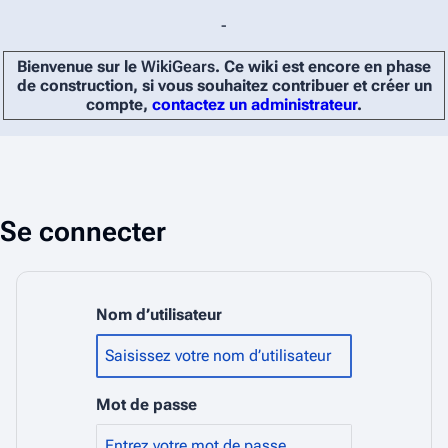
-
Bienvenue sur le
WikiGears
. Ce wiki est encore en phase
de construction, si vous souhaitez contribuer et créer un
compte,
contactez un administrateur
.
Se connecter
Nom d’utilisateur
Mot de passe