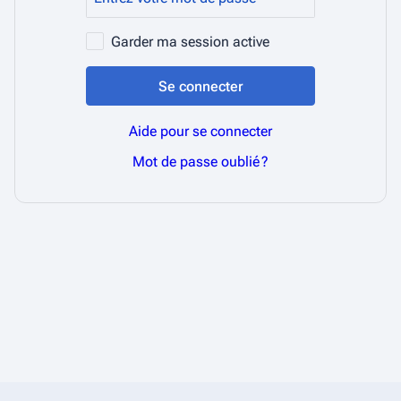
Garder ma session active
Se connecter
Aide pour se connecter
Mot de passe oublié ?