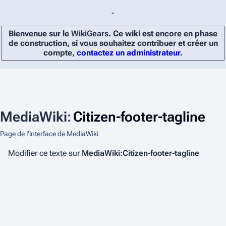
-
Bienvenue sur le
WikiGears
. Ce wiki est encore en phase
de construction, si vous souhaitez contribuer et créer un
compte,
contactez un administrateur
.
MediaWiki
:
Citizen-footer-tagline
Page de l’interface de MediaWiki
Modifier ce texte sur
MediaWiki:Citizen-footer-tagline