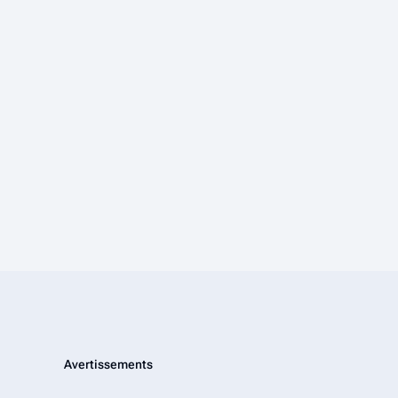
Avertissements