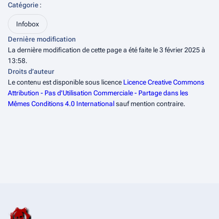
Catégorie
:
Infobox
Dernière modification
La dernière modification de cette page a été faite le 3 février 2025 à
13:58.
Droits d’auteur
Le contenu est disponible sous licence
Licence Creative Commons
Attribution - Pas d'Utilisation Commerciale - Partage dans les
Mêmes Conditions 4.0 International
sauf mention contraire.