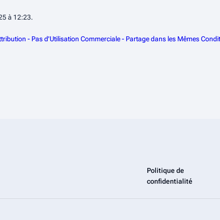
025 à 12:23.
ribution - Pas d'Utilisation Commerciale - Partage dans les Mêmes Condit
Politique de
confidentialité