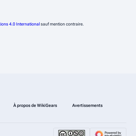
ions 4.0 International
sauf mention contraire.
À propos de WikiGears
Avertissements