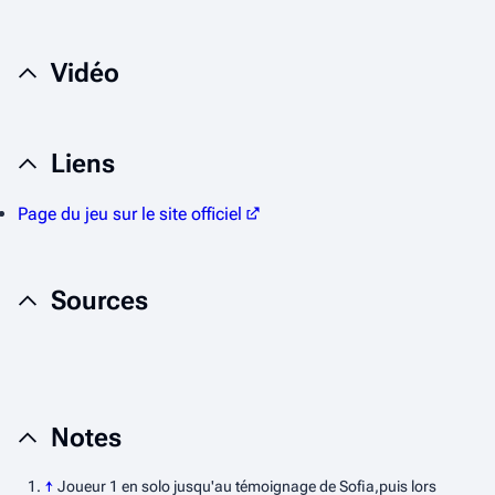
Vidéo
Liens
Page du jeu sur le site officiel
Sources
Notes
↑
Joueur 1 en solo jusqu'au témoignage de Sofia,puis lors