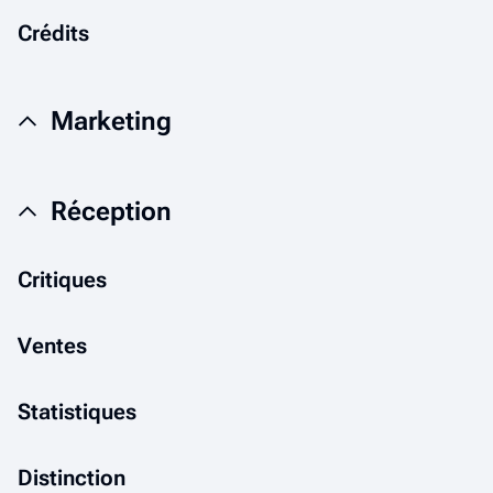
Crédits
Marketing
Réception
Critiques
Ventes
Statistiques
Distinction