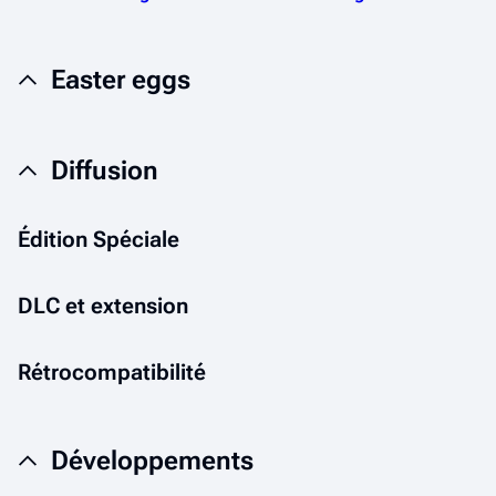
Easter eggs
Diffusion
Édition Spéciale
DLC et extension
Rétrocompatibilité
Développements