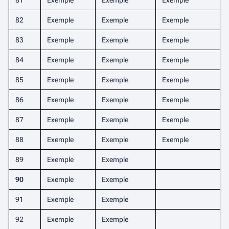
81
Exemple
Exemple
Exemple
82
Exemple
Exemple
Exemple
83
Exemple
Exemple
Exemple
84
Exemple
Exemple
Exemple
85
Exemple
Exemple
Exemple
86
Exemple
Exemple
Exemple
87
Exemple
Exemple
Exemple
88
Exemple
Exemple
Exemple
89
Exemple
Exemple
90
Exemple
Exemple
91
Exemple
Exemple
92
Exemple
Exemple