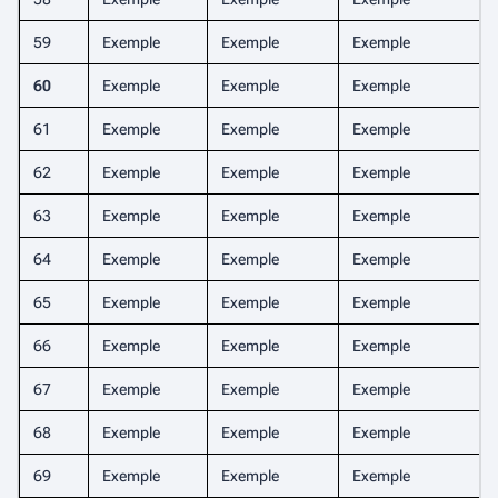
59
Exemple
Exemple
Exemple
60
Exemple
Exemple
Exemple
61
Exemple
Exemple
Exemple
62
Exemple
Exemple
Exemple
63
Exemple
Exemple
Exemple
64
Exemple
Exemple
Exemple
65
Exemple
Exemple
Exemple
66
Exemple
Exemple
Exemple
67
Exemple
Exemple
Exemple
68
Exemple
Exemple
Exemple
69
Exemple
Exemple
Exemple