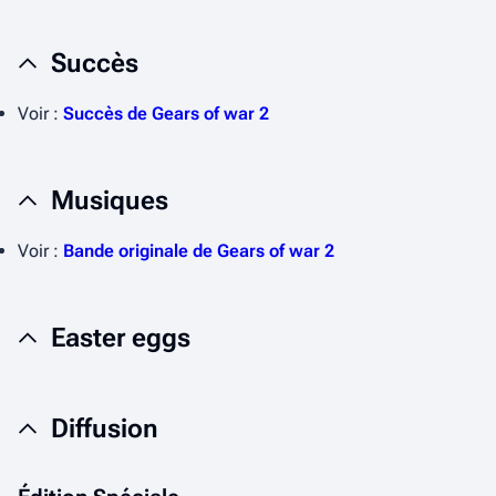
Succès
Voir :
Succès de Gears of war 2
Musiques
Voir :
Bande originale de Gears of war 2
Easter eggs
Diffusion