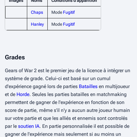
Images
Noms
Conditions d'apparition
Chaps
Mode
Fugitif
Hanley
Mode
Fugitif
Grades
Gears of War 2 est le premier jeu de la licence à intégrer un
système de grade. Celui-ci est basé sur un cumul
d'expérience gagné lors de parties
Batailles
en multijoueur
et de
Horde
. Seules les parties batailles en matchmaking
permettent de gagner de l'expérience en fonction de son
score de partie, même s'il n'y a aucun autre joueur humain
sur votre partie et que les alliés et ennemis sont controlés
par le
soutien IA
. En partie personnalisée il est possible de
gagner de l'expérience mais seulement si au moins un