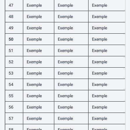
47
Exemple
Exemple
Exemple
48
Exemple
Exemple
Exemple
49
Exemple
Exemple
Exemple
50
Exemple
Exemple
Exemple
51
Exemple
Exemple
Exemple
52
Exemple
Exemple
Exemple
53
Exemple
Exemple
Exemple
54
Exemple
Exemple
Exemple
55
Exemple
Exemple
Exemple
56
Exemple
Exemple
Exemple
57
Exemple
Exemple
Exemple
58
Exemple
Exemple
Exemple