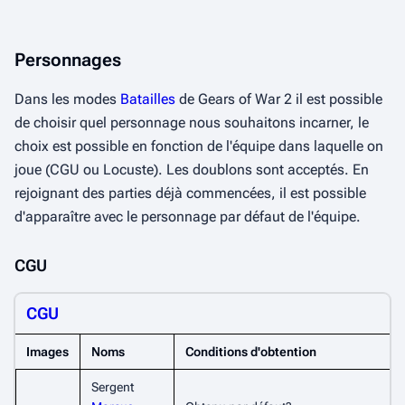
Personnages
Dans les modes
Batailles
de Gears of War 2 il est possible
de choisir quel personnage nous souhaitons incarner, le
choix est possible en fonction de l'équipe dans laquelle on
joue (CGU ou Locuste). Les doublons sont acceptés. En
rejoignant des parties déjà commencées, il est possible
d'apparaître avec le personnage par défaut de l'équipe.
CGU
CGU
Images
Noms
Conditions d'obtention
Sergent