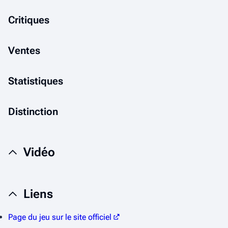
Critiques
Ventes
Statistiques
Distinction
Vidéo
Liens
Page du jeu sur le site officiel