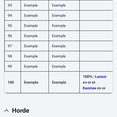
93
Exemple
Exemple
94
Exemple
Exemple
95
Exemple
Exemple
96
Exemple
Exemple
97
Exemple
Exemple
98
Exemple
Exemple
99
Exemple
Exemple
100% :
Lanzor
100
Exemple
Exemple
en or et
Kaomax
en or
Horde