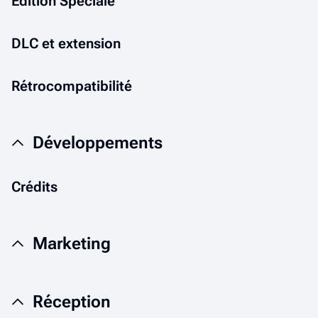
Édition Spéciale
DLC et extension
Rétrocompatibilité
Développements
Crédits
Marketing
Réception