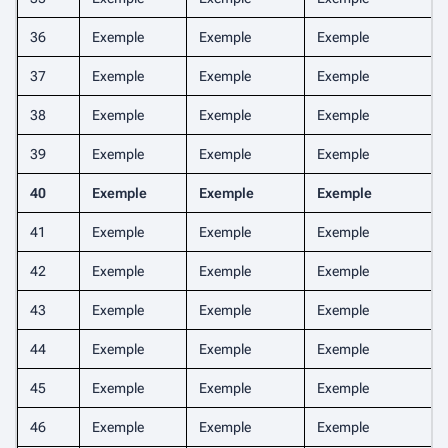
36
Exemple
Exemple
Exemple
37
Exemple
Exemple
Exemple
38
Exemple
Exemple
Exemple
39
Exemple
Exemple
Exemple
40
Exemple
Exemple
Exemple
41
Exemple
Exemple
Exemple
42
Exemple
Exemple
Exemple
43
Exemple
Exemple
Exemple
44
Exemple
Exemple
Exemple
45
Exemple
Exemple
Exemple
46
Exemple
Exemple
Exemple