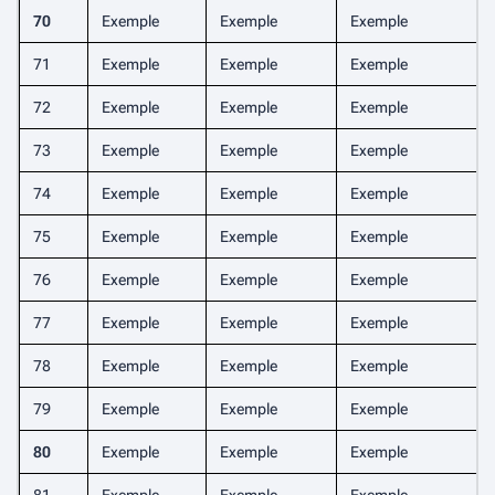
70
Exemple
Exemple
Exemple
71
Exemple
Exemple
Exemple
72
Exemple
Exemple
Exemple
73
Exemple
Exemple
Exemple
74
Exemple
Exemple
Exemple
75
Exemple
Exemple
Exemple
76
Exemple
Exemple
Exemple
77
Exemple
Exemple
Exemple
78
Exemple
Exemple
Exemple
79
Exemple
Exemple
Exemple
80
Exemple
Exemple
Exemple